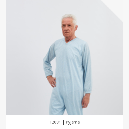
F2081 | Pyjama