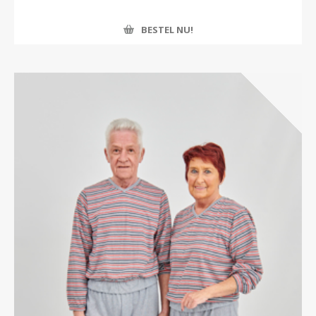
BESTEL NU!