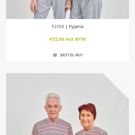
F2103 | Pyjama
€72,00 incl. BTW
BESTEL NU!