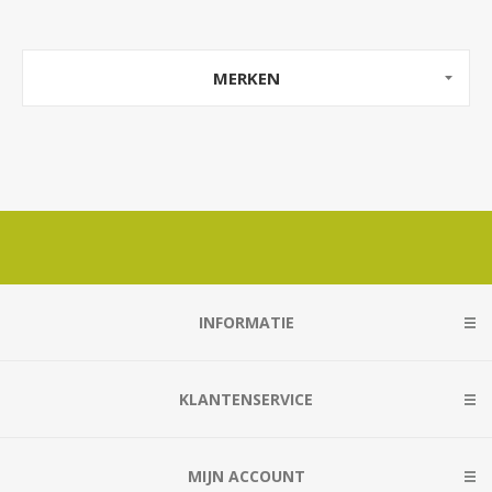
MERKEN
INFORMATIE
KLANTENSERVICE
MIJN ACCOUNT