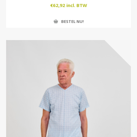
€62,92 incl. BTW
BESTEL NU!