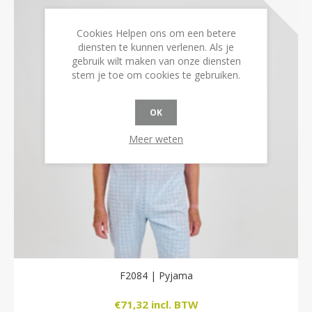
Cookies Helpen ons om een betere
diensten te kunnen verlenen. Als je
gebruik wilt maken van onze diensten
stem je toe om cookies te gebruiken.
OK
Meer weten
F2084 | Pyjama
€71,32 incl. BTW