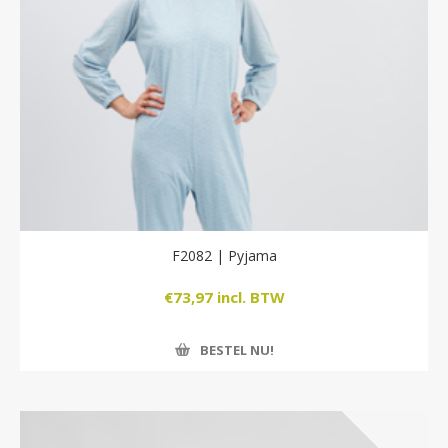
F2082 | Pyjama
€73,97 incl. BTW
BESTEL NU!