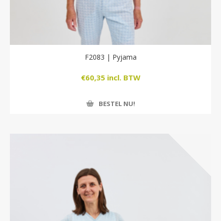
F2083 | Pyjama
€60,35 incl. BTW
BESTEL NU!