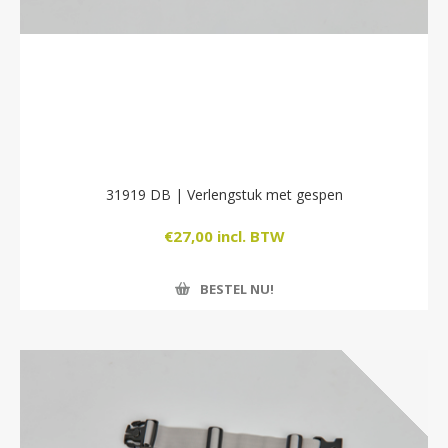
31919 DB | Verlengstuk met gespen
€27,00 incl. BTW
BESTEL NU!