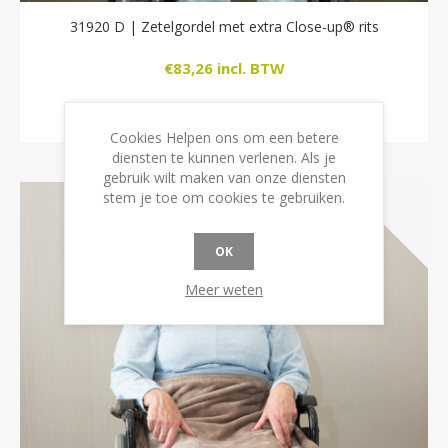
31920 D | Zetelgordel met extra Close-up® rits
€83,26 incl. BTW
BESTEL NU!
Cookies Helpen ons om een betere
diensten te kunnen verlenen. Als je
gebruik wilt maken van onze diensten
stem je toe om cookies te gebruiken.
OK
Meer weten