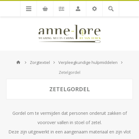
Zorgtextiel
Verpleegkundige hulpmiddelen
Zetelgordel
ZETELGORDEL
Gordel om te vermijden dat personen onderuit zakken of
voorover vallen in stoel of zetel.
Deze zijn uitgewerkt in een aangenaam materiaal en zijn vlot