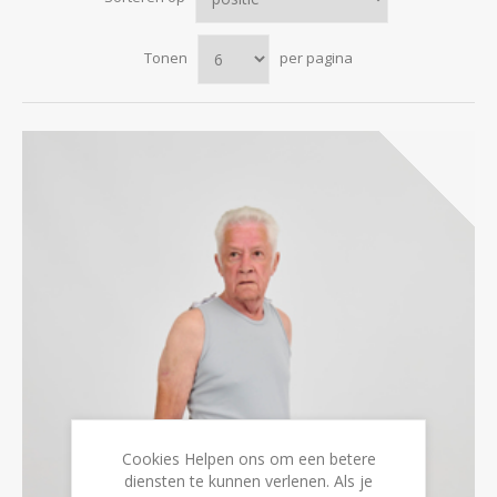
Tonen
per pagina
Cookies Helpen ons om een betere
diensten te kunnen verlenen. Als je