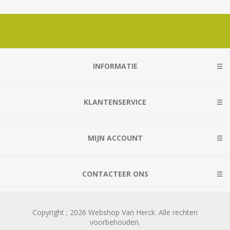
INFORMATIE
KLANTENSERVICE
MIJN ACCOUNT
CONTACTEER ONS
Copyright ; 2026 Webshop Van Herck. Alle rechten
voorbehouden.