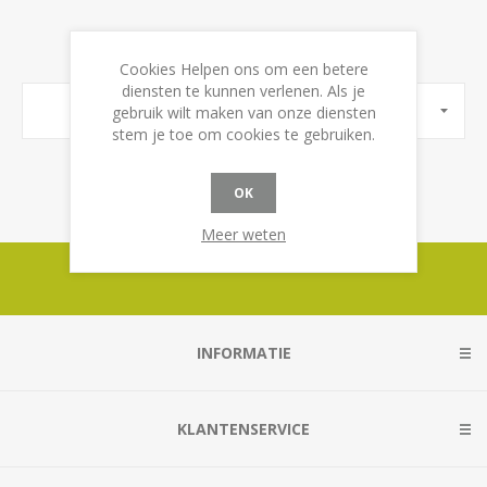
Cookies Helpen ons om een betere
diensten te kunnen verlenen. Als je
MERKEN
gebruik wilt maken van onze diensten
stem je toe om cookies te gebruiken.
OK
Meer weten
INFORMATIE
KLANTENSERVICE