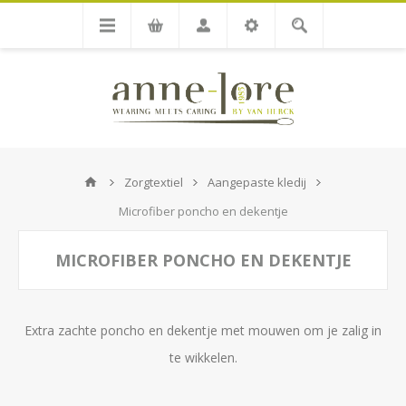
Zorgtextiel
Aangepaste kledij
Microfiber poncho en dekentje
MICROFIBER PONCHO EN DEKENTJE
Extra zachte poncho en dekentje met mouwen om je zalig in
te wikkelen.