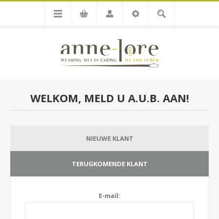
WELKOM, MELD U A.U.B. AAN!
NIEUWE KLANT
TERUGKOMENDE KLANT
E-mail: