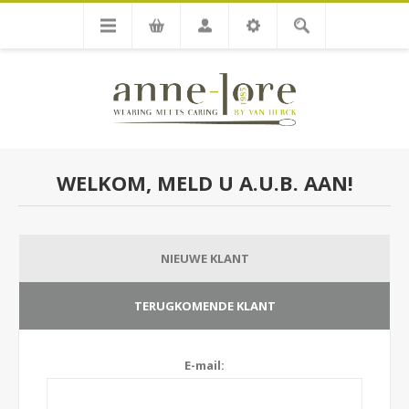
WELKOM, MELD U A.U.B. AAN!
NIEUWE KLANT
TERUGKOMENDE KLANT
E-mail: