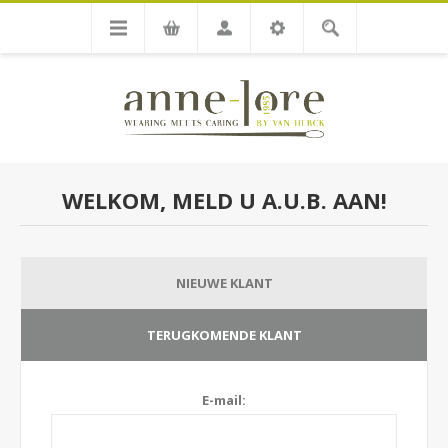
WELKOM, MELD U A.U.B. AAN!
NIEUWE KLANT
TERUGKOMENDE KLANT
E-mail: