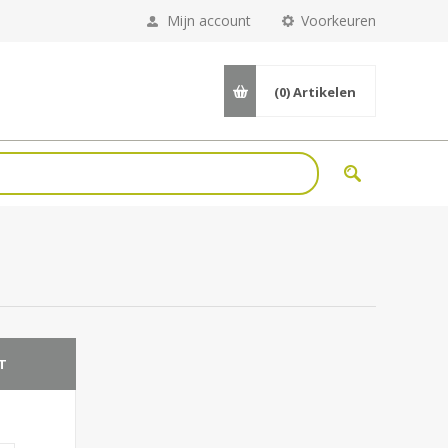
Mijn account
Voorkeuren
(0)
Artikelen
T