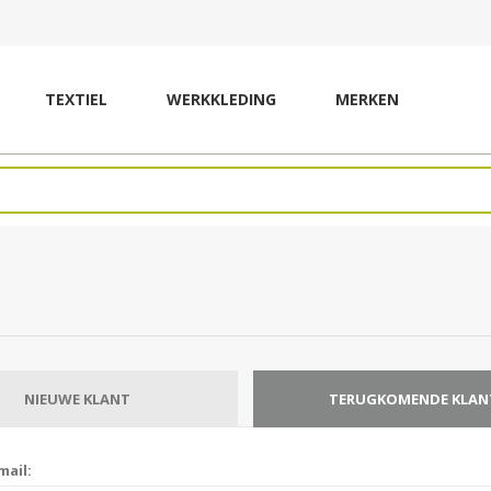
TEXTIEL
WERKKLEDING
MERKEN
NIEUWE KLANT
TERUGKOMENDE KLAN
mail: