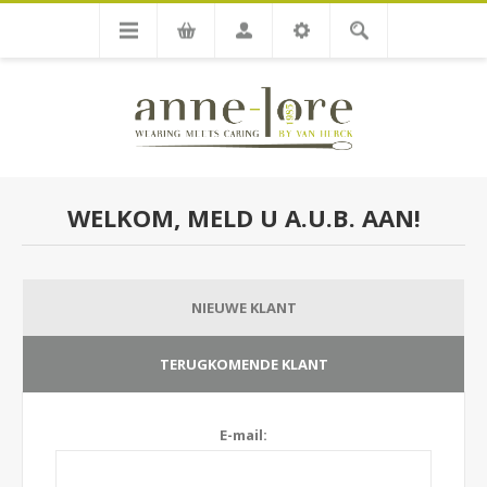
WELKOM, MELD U A.U.B. AAN!
NIEUWE KLANT
TERUGKOMENDE KLANT
E-mail: