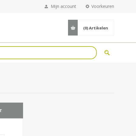
Mijn account
Voorkeuren
(0)
Artikelen
T