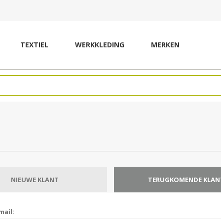
TEXTIEL
WERKKLEDING
MERKEN
NIEUWE KLANT
TERUGKOMENDE KLAN
mail: