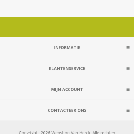
INFORMATIE
KLANTENSERVICE
MIJN ACCOUNT
CONTACTEER ONS
Copyright ; 2026 Webshop Van Herck. Alle rechten