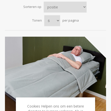
Sorteren op
Tonen
per pagina
Cookies Helpen ons om een betere