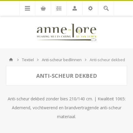
Textiel
Anti-scheur bedlinnen
Anti-scheur dekbed
ANTI-SCHEUR DEKBED
Anti-scheur dekbed zonder bies 210/140 cm. | Kwaliteit 1065:
Ademend, vochtwerend en brandvertragende anti-scheur
materiaal.