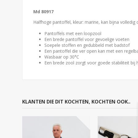
Md 80917
Halfhoge pantoffel, kleur: marine, kan bijna volledig
Pantoffels met een loopzool
Een brede pantoffel voor gevoelige voeten
Soepele stoffen en gedubbeld met badstof
Een pantoffel die ver open kan met een regelba
Wasbaar op 30°C
Een brede zool zorgt voor goede stabiliteit bij 
KLANTEN DIE DIT KOCHTEN, KOCHTEN OOK..