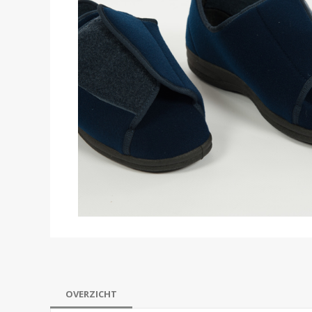
OVERZICHT