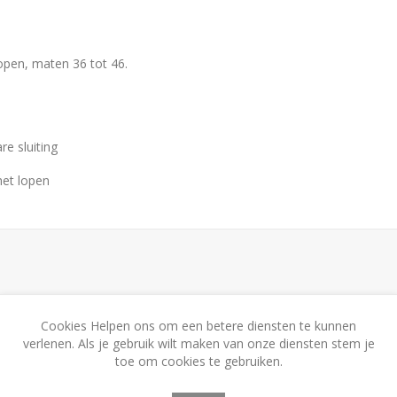
 open, maten 36 tot 46.
re sluiting
het lopen
Cookies Helpen ons om een betere diensten te kunnen
verlenen. Als je gebruik wilt maken van onze diensten stem je
toe om cookies te gebruiken.