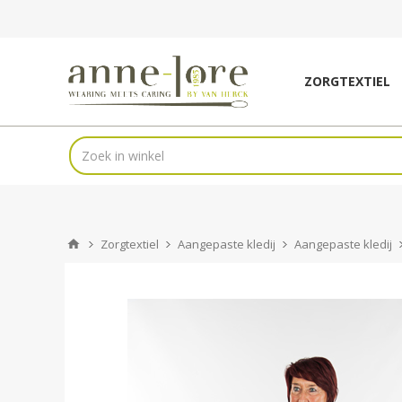
ZORGTEXTIEL
Zorgtextiel
Aangepaste kledij
Aangepaste kledij