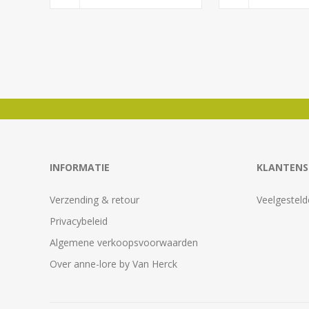
INFORMATIE
KLANTENS
Verzending & retour
Veelgesteld
Privacybeleid
Algemene verkoopsvoorwaarden
Over anne-lore by Van Herck