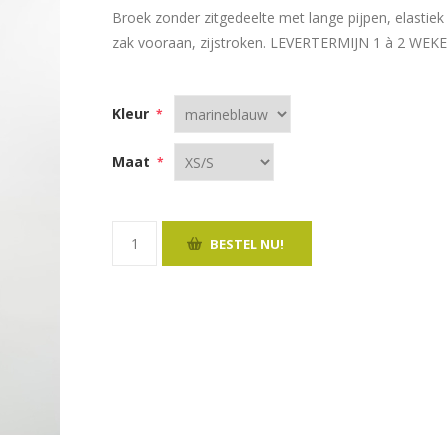
Broek zonder zitgedeelte met lange pijpen, elastiek 
zak vooraan, zijstroken. LEVERTERMIJN 1 à 2 WEK
Kleur
*
Maat
*