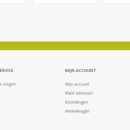
ERVICE
MIJN ACCOUNT
e vragen
Mijn account
Klant adressen
Bestellingen
Winkelwagen