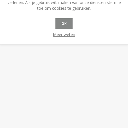
verlenen. Als je gebruik wilt maken van onze diensten stem je
toe om cookies te gebruiken.
OK
Meer weten