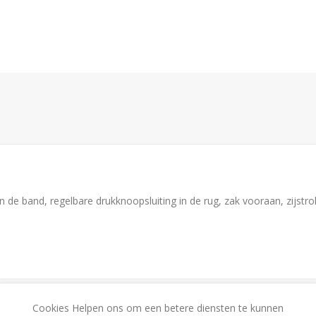
n de band, regelbare drukknoopsluiting in de rug, zak vooraan, zijstro
Cookies Helpen ons om een betere diensten te kunnen