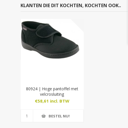
KLANTEN DIE DIT KOCHTEN, KOCHTEN OOK..
80924 | Hoge pantoffel met
velcrosluiting
€58,61 incl. BTW
BESTEL NU!