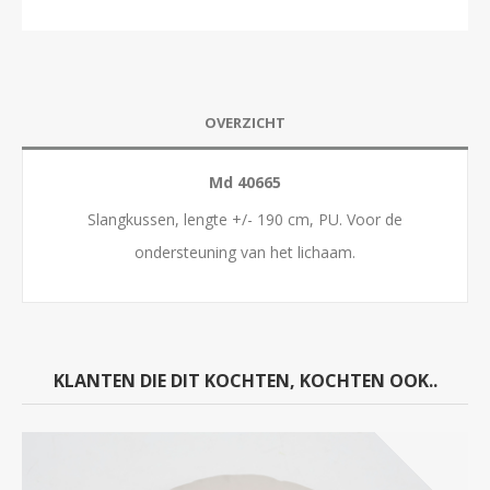
OVERZICHT
Md 40665
Slangkussen, lengte +/- 190 cm, PU. Voor de
ondersteuning van het lichaam.
KLANTEN DIE DIT KOCHTEN, KOCHTEN OOK..