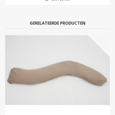
GERELATEERDE PRODUCTEN