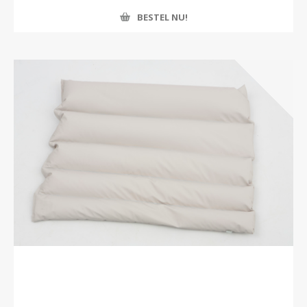
BESTEL NU!