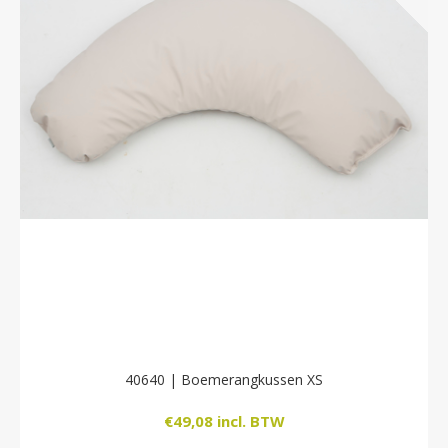
40640 | Boemerangkussen XS
€49,08 incl. BTW