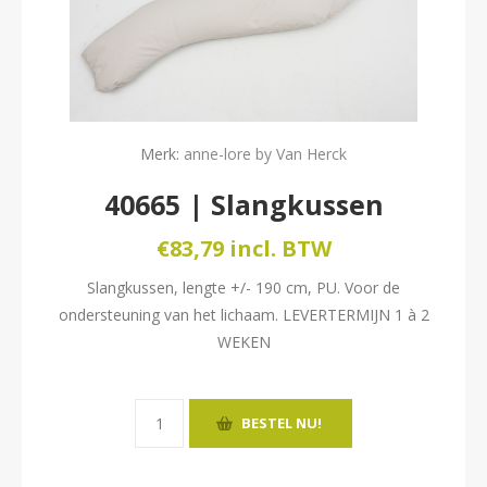
Merk:
anne-lore by Van Herck
40665 | Slangkussen
€83,79 incl. BTW
Slangkussen, lengte +/- 190 cm, PU. Voor de
ondersteuning van het lichaam. LEVERTERMIJN 1 à 2
WEKEN