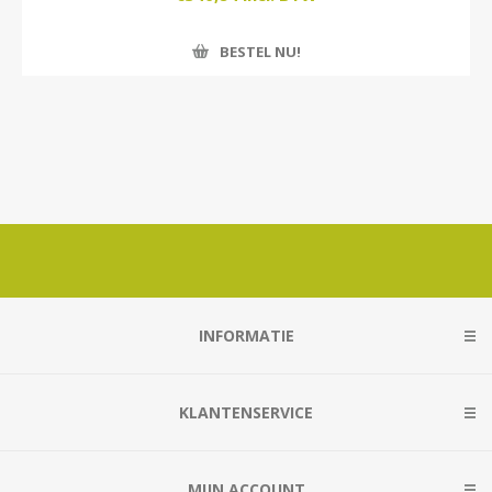
BESTEL NU!
INFORMATIE
KLANTENSERVICE
MIJN ACCOUNT