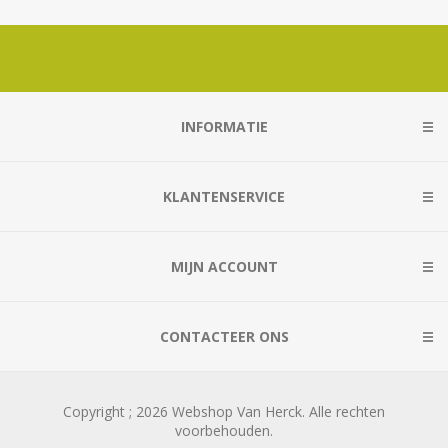
INFORMATIE
KLANTENSERVICE
MIJN ACCOUNT
CONTACTEER ONS
Copyright ; 2026 Webshop Van Herck. Alle rechten
voorbehouden.