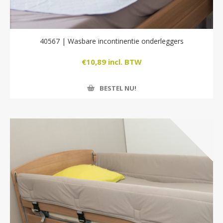
40567 | Wasbare incontinentie onderleggers
€10,89 incl. BTW
BESTEL NU!