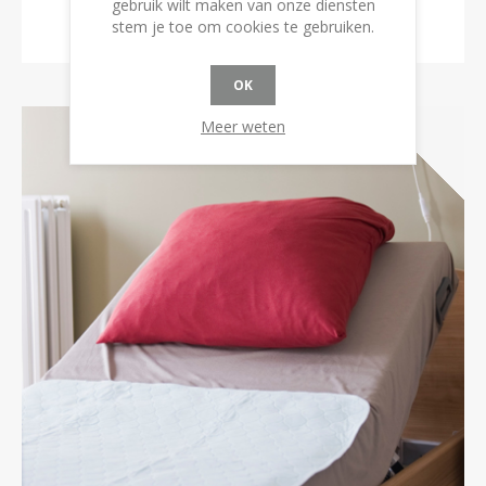
gebruik wilt maken van onze diensten
stem je toe om cookies te gebruiken.
BESTEL NU!
OK
Meer weten