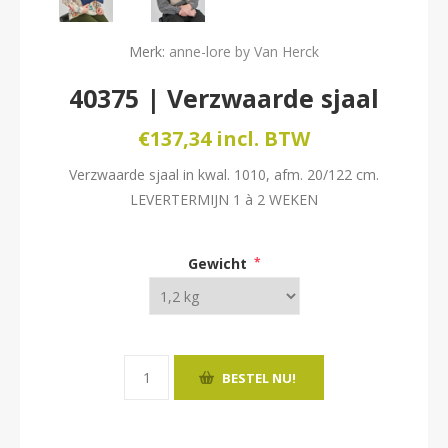
Merk:
anne-lore by Van Herck
40375 | Verzwaarde sjaal
€137,34 incl. BTW
Verzwaarde sjaal in kwal. 1010, afm. 20/122 cm.
LEVERTERMIJN 1 à 2 WEKEN
Gewicht
*