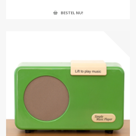
BESTEL NU!