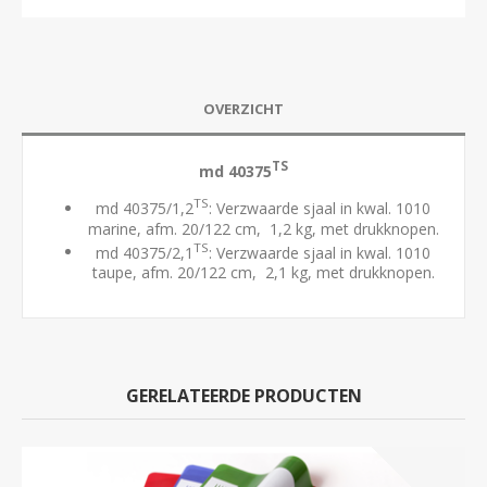
OVERZICHT
TS
md 40375
TS
md 40375/1,2
: Verzwaarde sjaal in kwal. 1010
marine, afm. 20/122 cm, 1,2 kg, met drukknopen.
TS
md 40375/2,1
: Verzwaarde sjaal in kwal. 1010
taupe, afm. 20/122 cm, 2,1 kg, met drukknopen.
GERELATEERDE PRODUCTEN