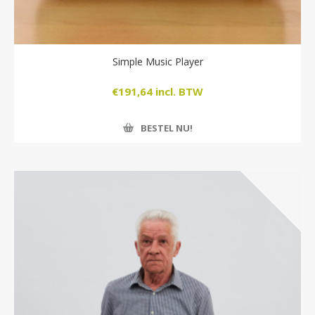
Simple Music Player
€191,64 incl. BTW
BESTEL NU!