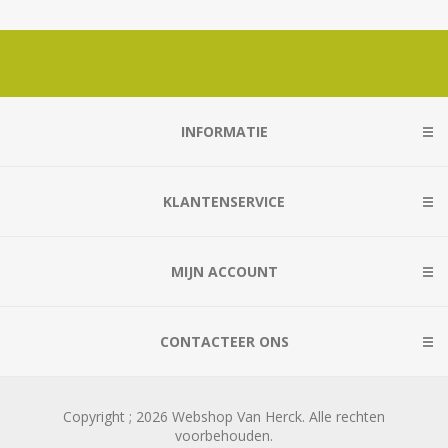
INFORMATIE
KLANTENSERVICE
MIJN ACCOUNT
CONTACTEER ONS
Copyright ; 2026 Webshop Van Herck. Alle rechten
voorbehouden.