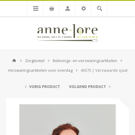
Zorgtextiel
Belevings- en verzwaringsartikelen
Verzwaringsartikelen voor overdag
40375 | Verzwaarde sjaal
VORIG PRODUCT
VOLGEND PRODUCT