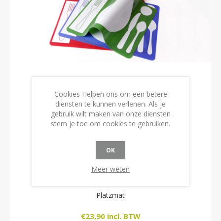
Cookies Helpen ons om een betere
diensten te kunnen verlenen. Als je
gebruik wilt maken van onze diensten
stem je toe om cookies te gebruiken.
OK
Meer weten
Platzmat
€23,90 incl. BTW