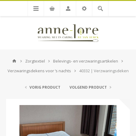
Zorgtextiel
Belevings- en verzwaringsartikelen
Verzwaringsdekens voor ‘s nachts
40332 | Verzwaringsdeken
VORIG PRODUCT
VOLGEND PRODUCT