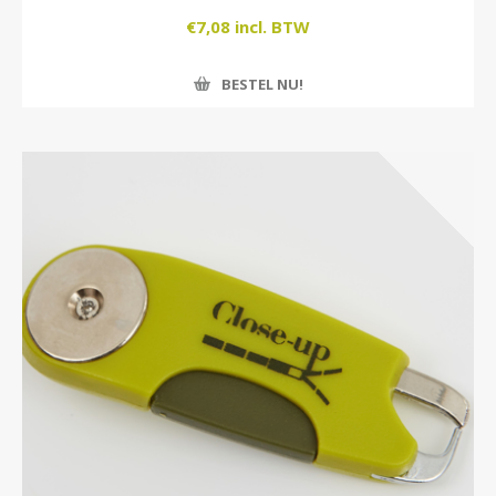
€7,08 incl. BTW
BESTEL NU!