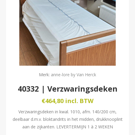
Merk:
anne-lore by Van Herck
40332 | Verzwaringsdeken
€464,80 incl. BTW
Verzwaringsdeken in kwal. 1010, afm. 140/200 cm,
deelbaar d.m.v. bloktandrits in het midden, drukknooplint
aan de zijkanten. LEVERTERMIJN 1 à 2 WEKEN