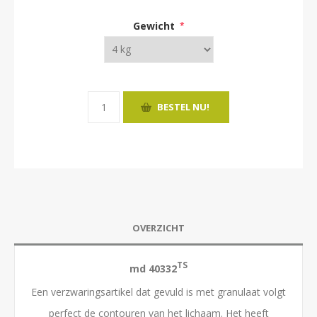
Gewicht
*
OVERZICHT
TS
md 40332
Een verzwaringsartikel dat gevuld is met granulaat volgt
perfect de contouren van het lichaam. Het heeft