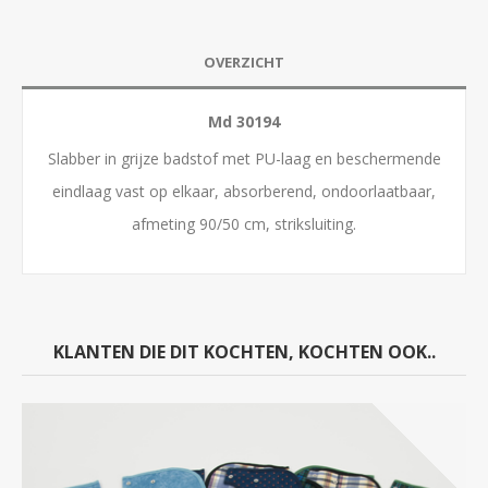
OVERZICHT
Md 30194
Slabber in grijze badstof met PU-laag en beschermende
eindlaag vast op elkaar, absorberend, ondoorlaatbaar,
afmeting 90/50 cm, striksluiting.
KLANTEN DIE DIT KOCHTEN, KOCHTEN OOK..