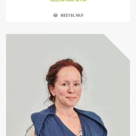
BESTEL NU!