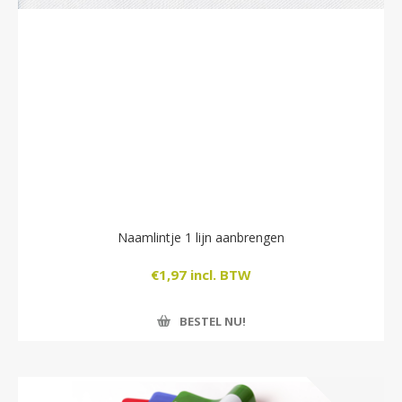
Naamlintje 1 lijn aanbrengen
€1,97 incl. BTW
BESTEL NU!