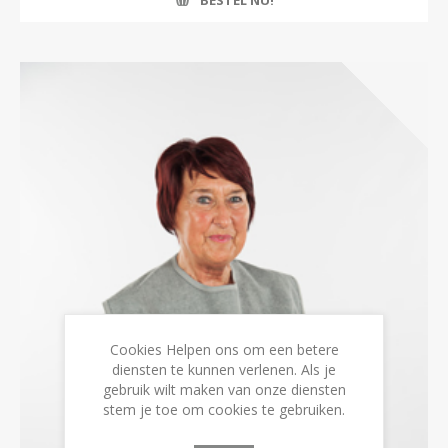
BESTEL NU!
Cookies Helpen ons om een betere
diensten te kunnen verlenen. Als je
gebruik wilt maken van onze diensten
stem je toe om cookies te gebruiken.