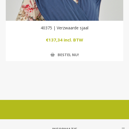
40375 | Verzwaarde sjaal
€137,34 incl. BTW
BESTEL NU!