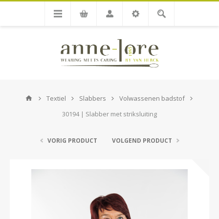
Textiel
Slabbers
Volwassenen badstof
30194 | Slabber met striksluiting
VORIG PRODUCT
VOLGEND PRODUCT