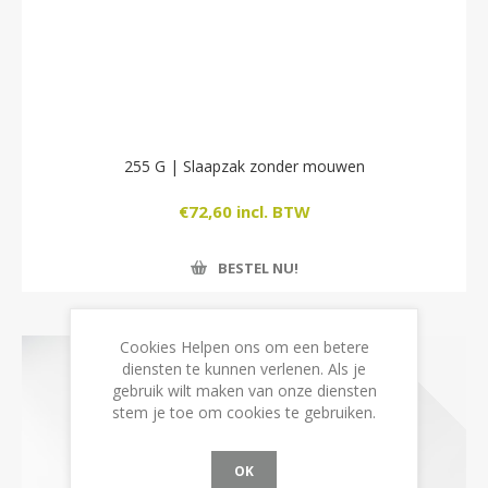
255 G | Slaapzak zonder mouwen
€72,60 incl. BTW
BESTEL NU!
Cookies Helpen ons om een betere
diensten te kunnen verlenen. Als je
gebruik wilt maken van onze diensten
stem je toe om cookies te gebruiken.
OK