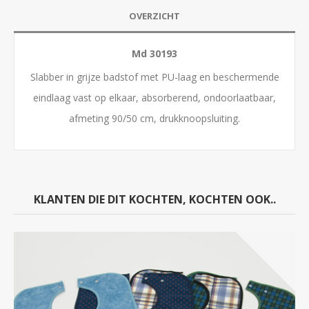
OVERZICHT
Md 30193
Slabber in grijze badstof met PU-laag en beschermende
eindlaag vast op elkaar, absorberend, ondoorlaatbaar,
afmeting 90/50 cm, drukknoopsluiting.
KLANTEN DIE DIT KOCHTEN, KOCHTEN OOK..