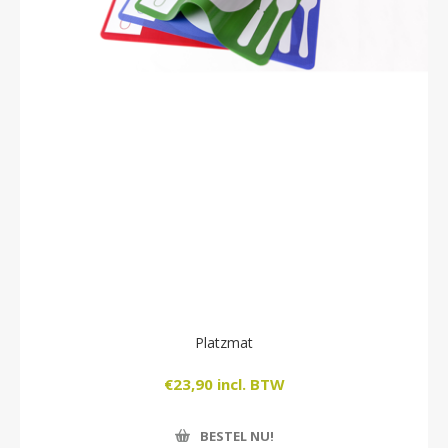
Platzmat
€23,90 incl. BTW
BESTEL NU!