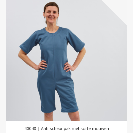
40040 | Anti-scheur pak met korte mouwen