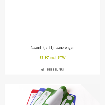
Naamlintje 1 lijn aanbrengen
€1,97 incl. BTW
BESTEL NU!