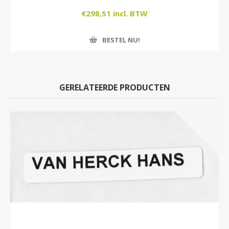
€298,51 incl. BTW
BESTEL NU!
GERELATEERDE PRODUCTEN