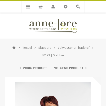
Textiel
Slabbers
Volwassenen badstof
30193 | Slabber
VORIG PRODUCT
VOLGEND PRODUCT