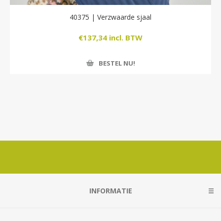
40375 | Verzwaarde sjaal
€137,34 incl. BTW
BESTEL NU!
INFORMATIE